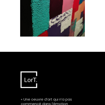
« Une oeuvre d’art qui n’a pas
commencé dans l’émotion