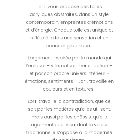
LorT. vous propose des toiles
acryliques abstraites, dans un style
contemporain, empreintes d’émotions
et d’énergie. Chaque toile est unique et
reflète à la fois une sensation et un
concept graphique.
Largement inspirée par le monde qui
l’entoure – ville, nature, mer et océan –
et par son propre univers intérieur –
émotions, sentiments – LorT. travaille en
couleurs et en textures.
LorT. travaille la contradiction, que ce
soit par les matières qu’elles utilisent,
mais aussi par les châssis, qu’elle
agrémente de tissu, dont la valeur
traditionnelle s’oppose à la modernité