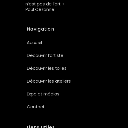
n’est pas de l’art. »
Paul Cézanne
Navigation
Accueil
Découvrir l’artiste
Découvrir les toiles
Découvrir les ateliers
Expo et médias
Contact
Liens utiles