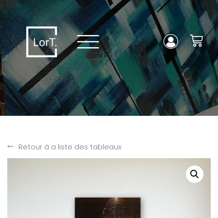
Retour à a liste des tableaux