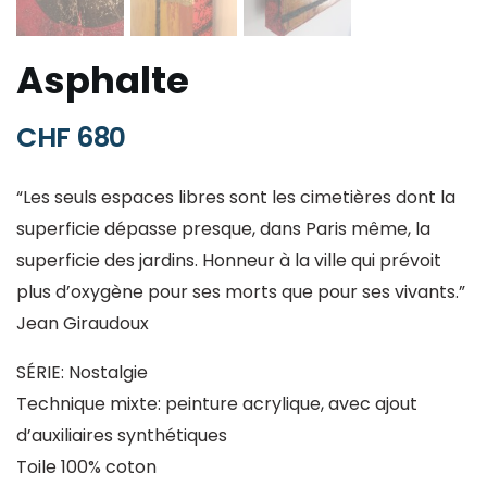
Asphalte
CHF
680
“Les seuls espaces libres sont les cimetières dont la
superficie dépasse presque, dans Paris même, la
superficie des jardins. Honneur à la ville qui prévoit
plus d’oxygène pour ses morts que pour ses vivants.”
Jean Giraudoux
SÉRIE: Nostalgie
Technique mixte: peinture acrylique, avec ajout
d’auxiliaires synthétiques
Toile 100% coton