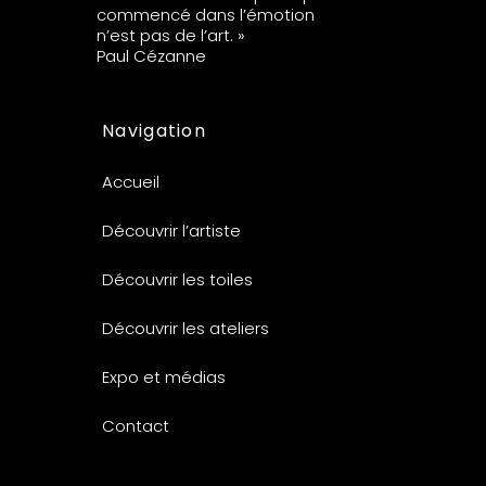
commencé dans l’émotion
n’est pas de l’art. »
Paul Cézanne
Navigation
Accueil
Découvrir l’artiste
Découvrir les toiles
Découvrir les ateliers
Expo et médias
Contact