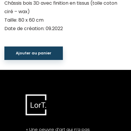
Châssis bois 3D avec finition en tissus (toile coton
ciré – wax)
Taille: 80 x 60 cm
Date de création: 09.2022
Ajouter au panier
« Une oeuvre d’art qui n’a pas