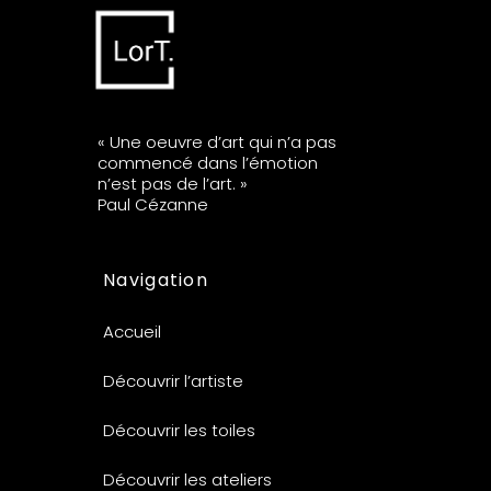
« Une oeuvre d’art qui n’a pas
commencé dans l’émotion
n’est pas de l’art. »
Paul Cézanne
Navigation
Accueil
Découvrir l’artiste
Découvrir les toiles
Découvrir les ateliers