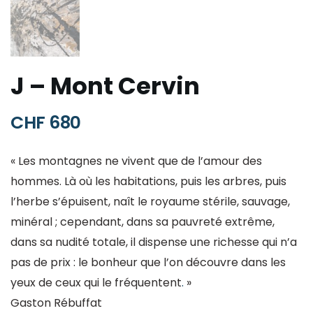
J – Mont Cervin
CHF
680
« Les montagnes ne vivent que de l’amour des
hommes.
Là où les habitations, puis les arbres, puis
l’herbe s’épuisent, naît le royaume stérile, sauvage,
minéral ; cependant, dans sa pauvreté extrême,
dans sa nudité totale, il dispense une richesse qui n’a
pas de prix : le bonheur que l’on découvre dans les
yeux de ceux qui le fréquentent
.
»
Gaston Rébuffat