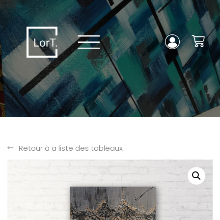
Retour à a liste des tableaux