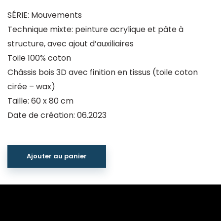
SÉRIE: Mouvements
Technique mixte: peinture acrylique et pâte à
structure, avec ajout d’auxiliaires
Toile 100% coton
Châssis bois 3D avec finition en tissus (toile coton
cirée – wax)
Taille: 60 x 80 cm
Date de création: 06.2023
Ajouter au panier