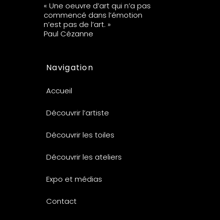
« Une oeuvre d’art qui n’a pas
commencé dans l’émotion
n’est pas de l’art. »
Paul Cézanne
Navigation
Accueil
Découvrir l’artiste
Découvrir les toiles
Découvrir les ateliers
Expo et médias
Contact