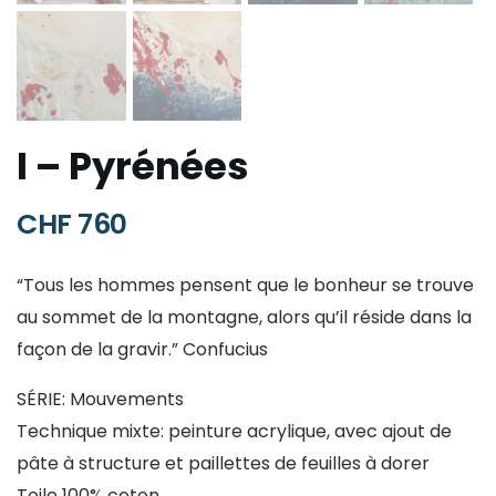
I – Pyrénées
CHF
760
“Tous les hommes pensent que le bonheur se trouve
au sommet de la montagne, alors qu’il réside dans la
façon de la gravir.” Confucius
SÉRIE: Mouvements
Technique mixte: peinture acrylique, avec ajout de
pâte à structure et paillettes de feuilles à dorer
Toile 100% coton