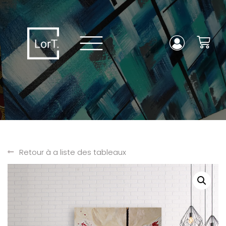
Retour à a liste des tableaux